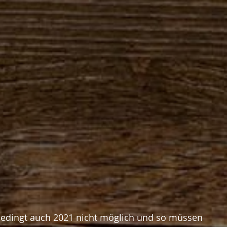
bedingt auch 2021 nicht möglich und so müssen 