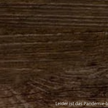
Leider ist das Pandemie-