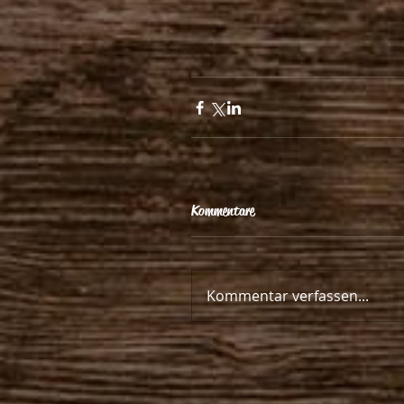
Kommentare
Kommentar verfassen...