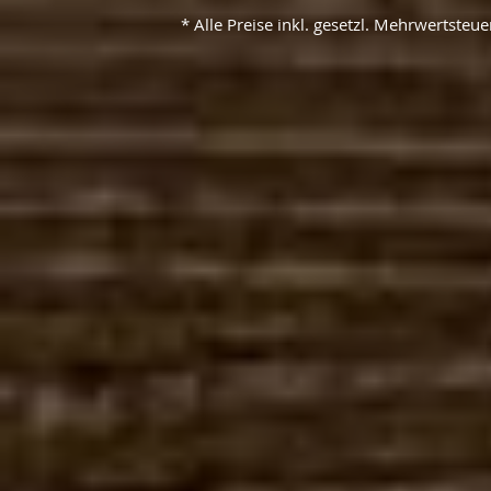
* Alle Preise inkl. gesetzl. Mehrwertste