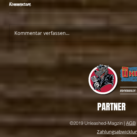
Kommentare
Kommentar verfassen...
PARTNER
©2019 Unleashed-Magzin |
AGB
Zahlungsabwicklu