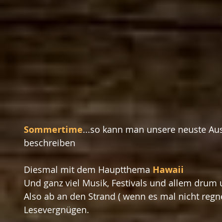
Sommertime
...so kann man unsere neuste Au
beschreiben 
Diesmal mit dem Hauptthema 
Hawaii 
Und ganz viel Musik, Festivals und allem drum 
Also ab an den Strand ( wenn es mal nicht regne
Lesevergnügen.