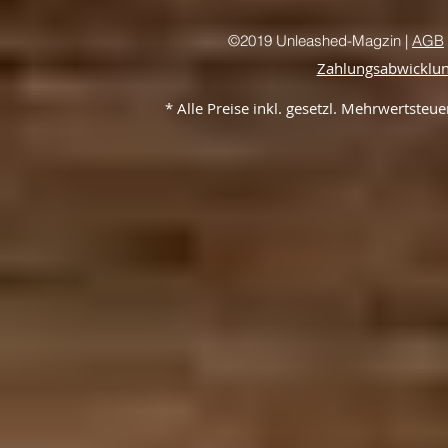
©2019 Unleashed-Magzin |
AGB
Zahlungsabwicklu
* Alle Preise inkl. gesetzl. Mehrwertste