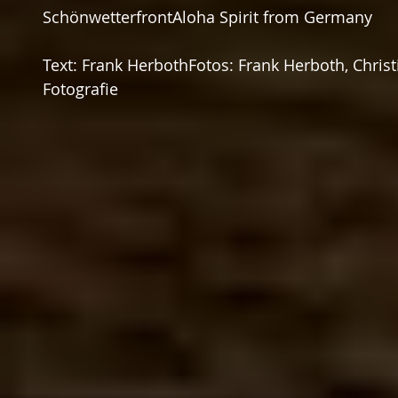
SchönwetterfrontAloha Spirit from Germany
Text: Frank HerbothFotos: Frank Herboth, Christ
Fotografie