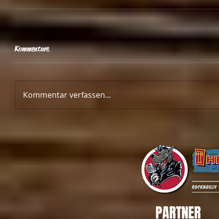
Kommentare
Kommentar verfassen...
PARTNER