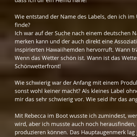
Wie entstand der Name des Labels, den ich im
finde?
Ich war auf der Suche nach einem deutschen N
merken kann und der auch direkt eine Assoziati
inspirierten Hawaiihemden hervorruft. Wann 
Wenn das Wetter schön ist. Wann ist das Wetter
Schönwetterfront!
Wie schwierig war der Anfang mit einem Produk
sonst wohl keiner macht? Als kleines Label ohne 
mir das sehr schwierig vor. Wie seid ihr das a
Mit Rebecca im Boot wusste ich zumindest, we
wird, aber ich musste auch noch herausfinden, 
produzieren können. Das Hauptaugenmerk lag j