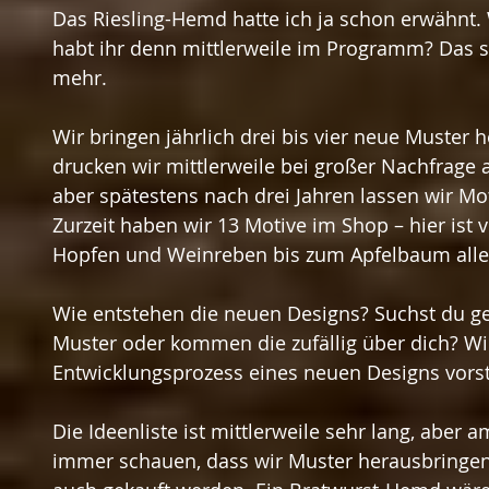
Das Riesling-Hemd hatte ich ja schon erwähnt.
habt ihr denn mittlerweile im Programm? Das si
mehr.
Wir bringen jährlich drei bis vier neue Muster 
drucken wir mittlerweile bei großer Nachfrage 
aber spätestens nach drei Jahren lassen wir Mo
Zurzeit haben wir 13 Motive im Shop – hier ist
Hopfen und Weinreben bis zum Apfelbaum alle
Wie entstehen die neuen Designs? Suchst du ge
Muster oder kommen die zufällig über dich? W
Entwicklungsprozess eines neuen Designs vorst
Die Ideenliste ist mittlerweile sehr lang, aber
immer schauen, dass wir Muster herausbringen,