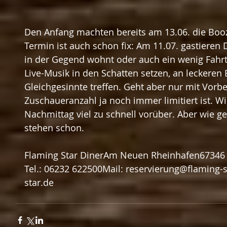
Den Anfang machten bereits am 13.06. die Boo
Termin ist auch schon fix: Am 11.07. gastieren 
in der Gegend wohnt oder auch ein wenig Fahrt 
Live-Musik in den Schatten setzen, an leckeren 
Gleichgesinnte treffen. Geht aber nur mit Vorbe
Zuschaueranzahl ja noch immer limitiert ist. W
Nachmittag viel zu schnell vorüber. Aber wie g
stehen schon.
Flaming Star DinerAm Neuen Rheinhafen67346
Tel.: 06232 622500Mail: reservierung@flaming-
star.de