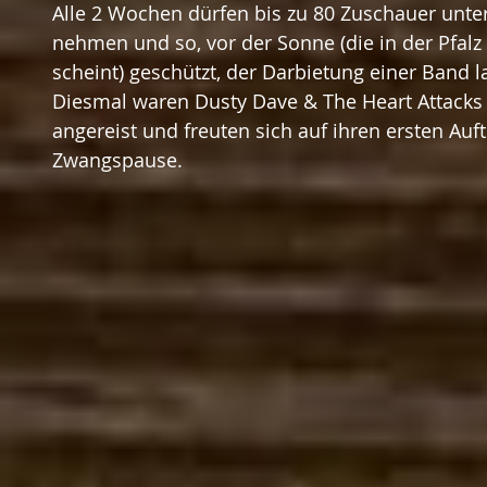
Alle 2 Wochen dürfen bis zu 80 Zuschauer unte
nehmen und so, vor der Sonne (die in der Pfalz
scheint) geschützt, der Darbietung einer Band 
Diesmal waren Dusty Dave & The Heart Attack
angereist und freuten sich auf ihren ersten Auf
Zwangspause.