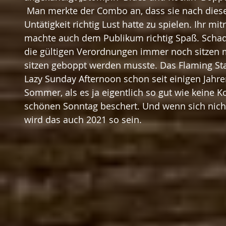
 Man merkte der Combo an, dass sie nach dieser langen Zeit der 
Untätigkeit richtig Lust hatte zu spielen. Ihr m
machte auch dem Publikum richtig Spaß. Schade
die gültigen Verordnungen immer noch sitzen m
sitzen geboppt werden musste. Das Flaming Star
Lazy Sunday Afternoon schon seit einigen Jahre
Sommer, als es ja eigentlich so gut wie keine 
schönen Sonntag beschert. Und wenn sich nicht
wird das auch 2021 so sein. 