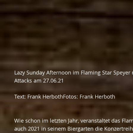
Lazy Sunday Afternoon im Flaming Star Speyer 
Attacks am 27.06.21
Text: Frank HerbothFotos: Frank Herboth
Wie schon im letzten Jahr, veranstaltet das Flam
auch 2021 in seinem Biergarten die Konzertreih