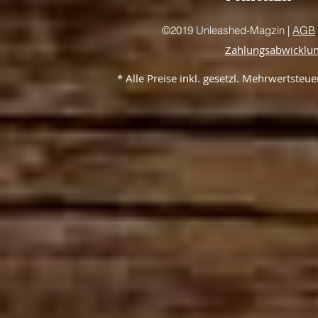
©2019 Unleashed-Magzin |
AGB
Zahlungsabwicklu
* Alle Preise inkl. gesetzl. Mehrwertste