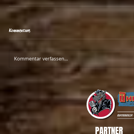
Kommentare
Kommentar verfassen...
PARTNER