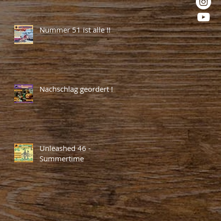
Nummer 51 ist alle !!
Nachschlag geordert !
Unleashed 46 -
Summertime