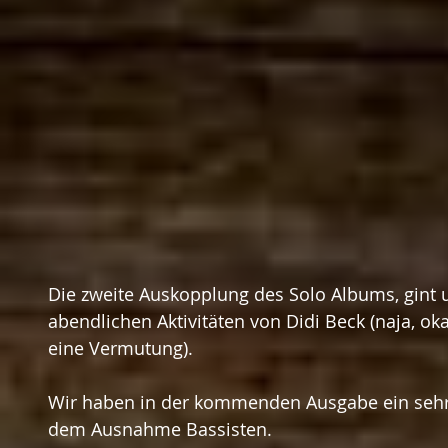
Die zweite Auskopplung des Solo Albums, gint un
abendlichen Aktivitäten von Didi Beck (naja, okay
eine Vermutung).
Wir haben in der kommenden Ausgabe ein sehr 
dem Ausnahme Bassisten.