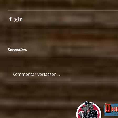
Kommentare
Kommentar verfassen...