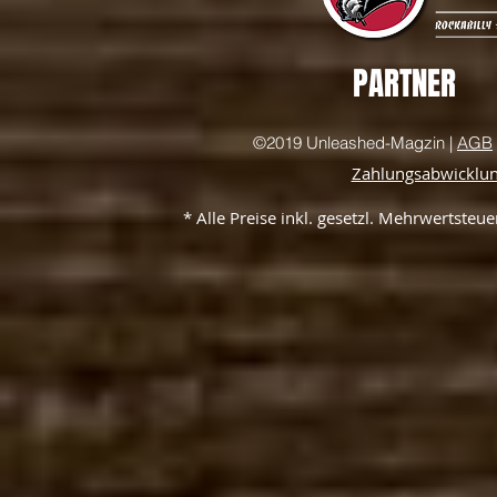
PARTNER
©2019 Unleashed-Magzin |
AGB
Zahlungsabwicklu
* Alle Preise inkl. gesetzl. Mehrwertste