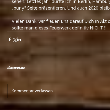
sehen. Letztes Jahr dürfte ich in Berlin, Hamb
„burly" Seite präsentieren. Und auch 2020 blei
Vielen Dank, wir freuen uns darauf Dich in Akt
sollte man dieses Feuerwerk definitiv NICHT !!
Kommentare
Kommentar verfassen...