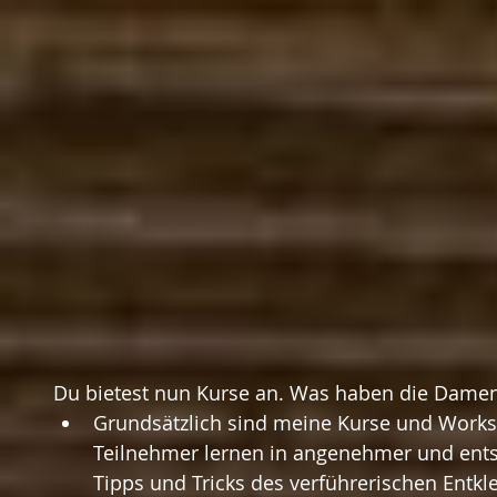
Du bietest nun Kurse an. Was haben die Damen
Grundsätzlich sind meine Kurse und Worksho
Teilnehmer lernen in angenehmer und ent
Tipps und Tricks des verführerischen Entkle