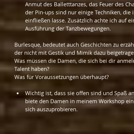
Anmut des Balletttanzes, das Feuer des Ch
der Pin-ups sind nur einige Techniken, die 
einfließen lasse. Zusätzlich achte ich auf 
Ausführung der Tanzbewegungen. 
Burlesque, bedeutet auch Geschichten zu erzä
der nicht mit Gestik und Mimik dazu beigetragen 
Was müssen die Damen, die sich bei dir anmeld
Talent haben?
Was für Voraussetzungen überhaupt?
Wichtig ist, dass sie offen sind und Spaß 
biete den Damen in meinem Workshop ein
sich auszuprobieren. 