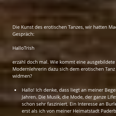
Die Kunst des erotischen Tanzes, wir hatten Ma
Gespräch:
HalloTrish
erzähl doch mal. Wie kommt eine ausgebildete 
Modernlehrerin dazu sich dem erotischen Tanz
widmen?
Hallo! Ich denke, dass liegt an meiner Bege
Jahren. Die Musik, die Mode, der ganze Lif
schon sehr fasziniert. Ein Interesse an Bur
erst als ich von meiner Heimatstadt Paderb