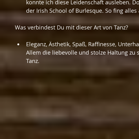
konnte ich diese Leidenschaft ausleben. Do
der Irish School of Burlesque. So fing alles 
Was verbindest Du mit dieser Art von Tanz?
Eleganz, Ästhetik, Spaß, Raffinesse, Unterha
Allem die liebevolle und stolze Haltung zu
Tanz. 