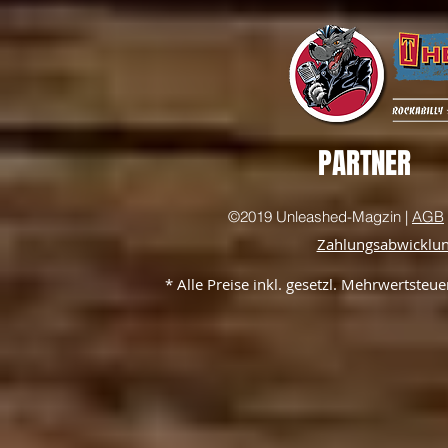
PARTNER
©2019 Unleashed-Magzin |
AGB
Zahlungsabwicklu
* Alle Preise inkl. gesetzl. Mehrwertste