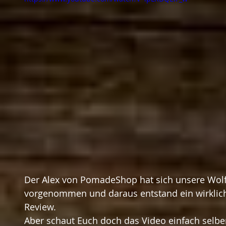
Der Alex von PomadeShop hat sich unsere Wolf
vorgenommen und daraus entstand ein wirklich 
Review. 
Aber schaut Euch doch das Video einfach selbe