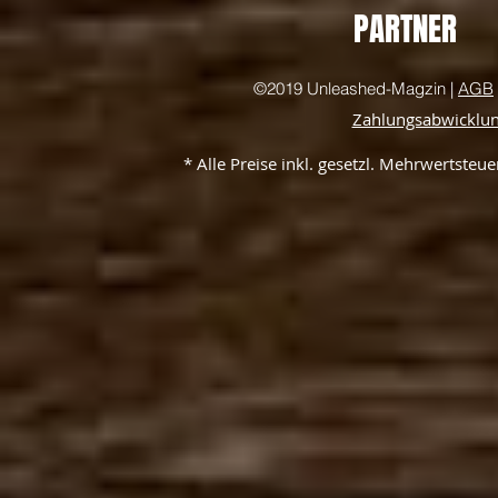
PARTNER
©2019 Unleashed-Magzin |
AGB
Zahlungsabwicklu
* Alle Preise inkl. gesetzl. Mehrwertste