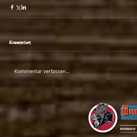
Kommentare
Kommentar verfassen...