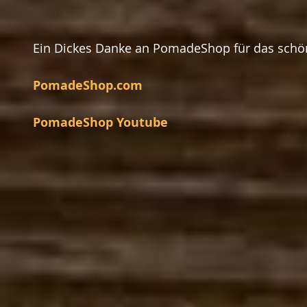
Ein Dickes Danke an PomadeShop für das schö
PomadeShop.com
PomadeShop Youtube