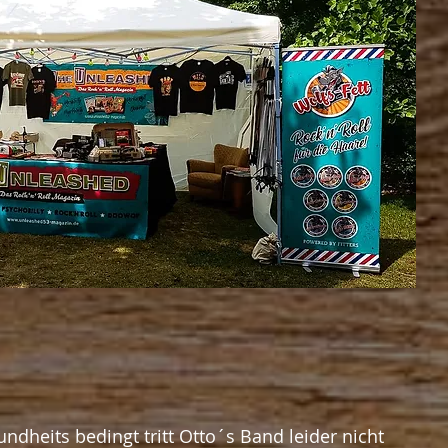
ndheits bedingt tritt Otto´s Band leider nicht 