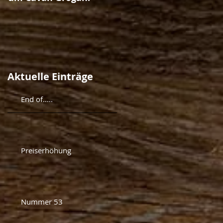
Aktuelle Einträge
End of.....
Preiserhöhung
Nummer 53