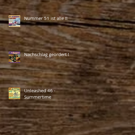
Nummer 51 ist alle !!
Nachschlag geordert !
Unleashed 46 -
Summertime