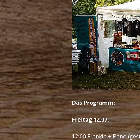
Das Programm: 
Freitag 12.07.
12:00 Frankie + Band (gesu