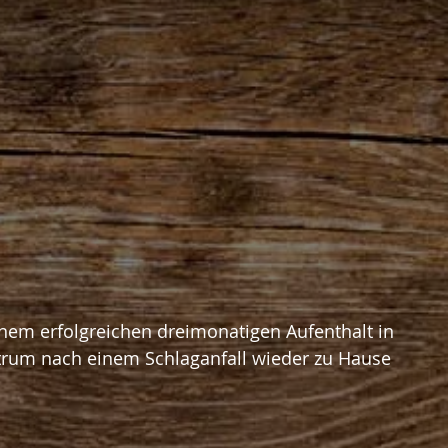
einem erfolgreichen dreimonatigen Aufenthalt in 
trum nach einem Schlaganfall wieder zu Hause 