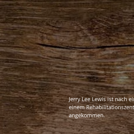
Jerry Lee Lewis ist nach 
einem Rehabilitationszen
angekommen.