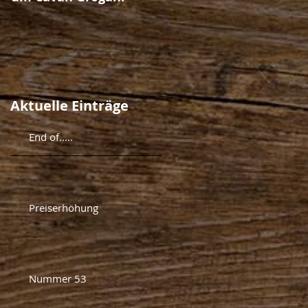
Aktuelle Einträge
End of.....
Preiserhöhung
Nummer 53