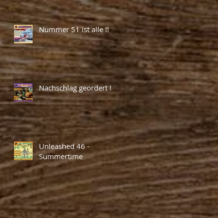
Nummer 51 ist alle !!
Nachschlag geordert !
Unleashed 46 -
Summertime