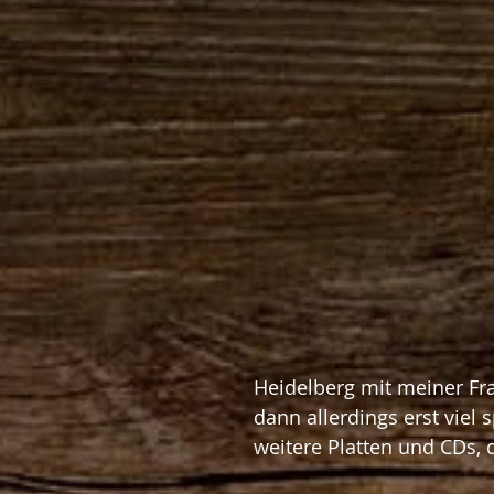
Heidelberg mit meiner F
dann allerdings erst viel 
weitere Platten und CDs, 