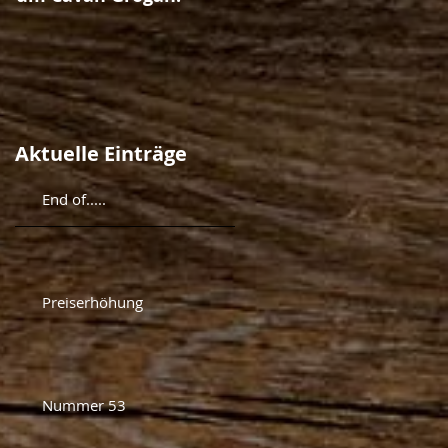
Aktuelle Einträge
End of.....
Preiserhöhung
Nummer 53