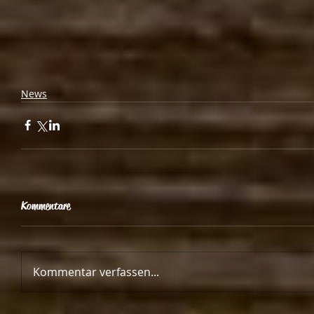
News
Kommentare
Kommentar verfassen...