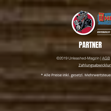
PARTNER
©2019 Unleashed-Magzin |
AGB
Zahlungsabwicklu
* Alle Preise inkl. gesetzl. Mehrwertste