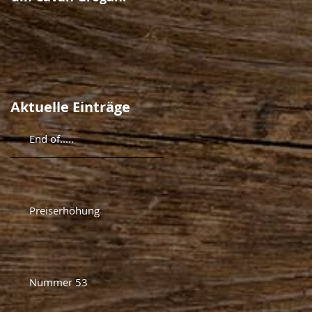
Aktuelle Einträge
End of.....
Preiserhöhung
Nummer 53