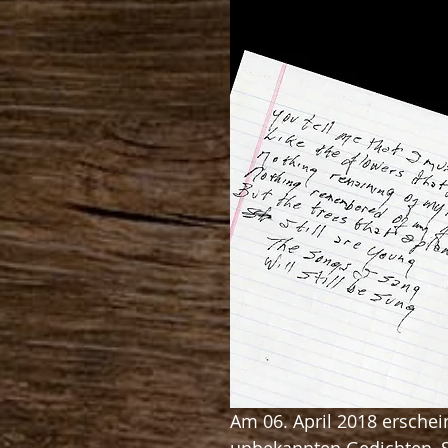
Am 06. April 2018 erschei