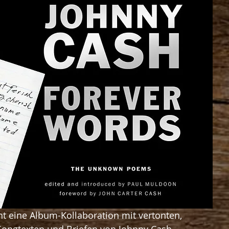
nt eine Album-Kollaboration mit vertonten, 