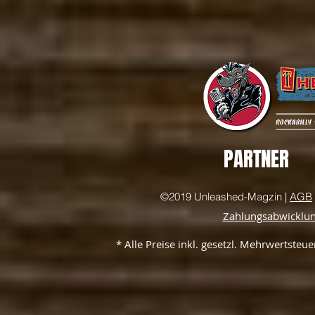
PARTNER
©2019 Unleashed-Magzin |
AGB
Zahlungsabwicklu
* Alle Preise inkl. gesetzl. Mehrwertste