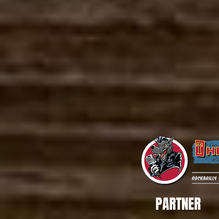
PARTNER