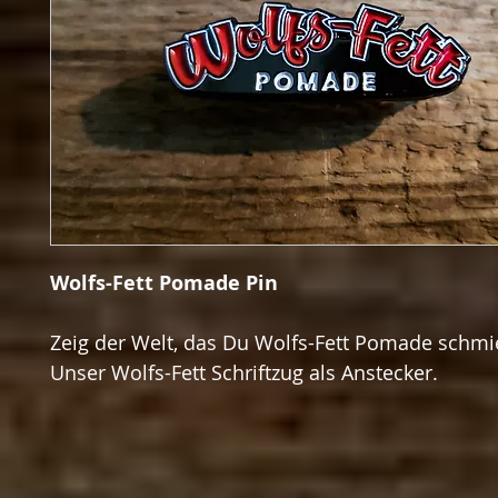
Wolfs-Fett Pomade Pin
Zeig der Welt, das Du Wolfs-Fett Pomade schmi
Unser Wolfs-Fett Schriftzug als Anstecker.