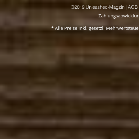
©2019 Unleashed-Magzin |
AGB
Zahlungsabwicklu
* Alle Preise inkl. gesetzl. Mehrwertste