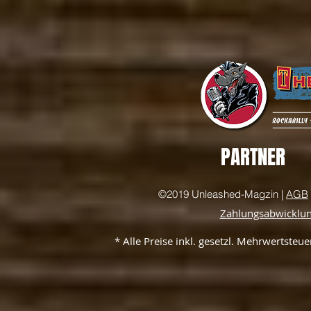
PARTNER
©2019 Unleashed-Magzin |
AGB
Zahlungsabwicklu
* Alle Preise inkl. gesetzl. Mehrwertste