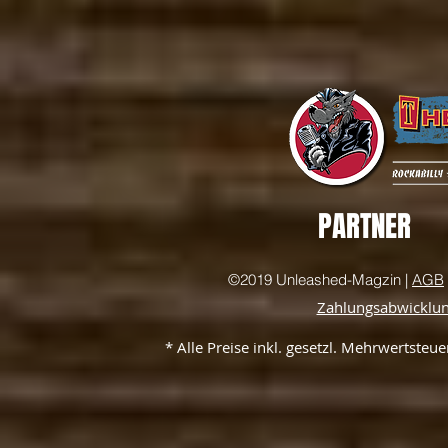
PARTNER
©2019 Unleashed-Magzin |
AGB
Zahlungsabwicklu
* Alle Preise inkl. gesetzl. Mehrwertste