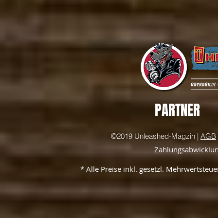
PARTNER
©2019 Unleashed-Magzin |
AGB
Zahlungsabwicklu
* Alle Preise inkl. gesetzl. Mehrwertste