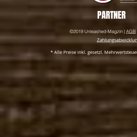
PARTNER
©2019 Unleashed-Magzin |
AGB
Zahlungsabwicklu
* Alle Preise inkl. gesetzl. Mehrwertste