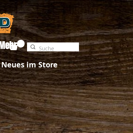
Mehr
Neues im Store