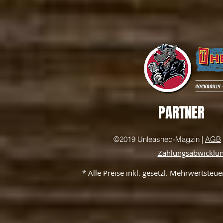
PARTNER
©2019 Unleashed-Magzin |
AGB
Zahlungsabwicklu
* Alle Preise inkl. gesetzl. Mehrwertste