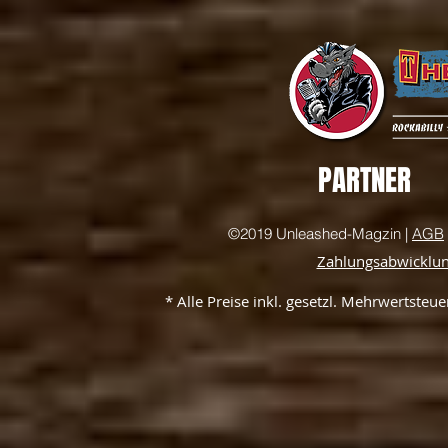
PARTNER
©2019 Unleashed-Magzin |
AGB
Zahlungsabwicklu
* Alle Preise inkl. gesetzl. Mehrwertste