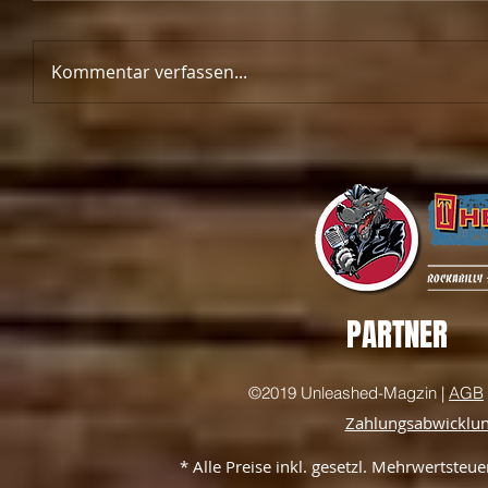
Kommentar verfassen...
PARTNER
©2019 Unleashed-Magzin |
AGB
Zahlungsabwicklu
* Alle Preise inkl. gesetzl. Mehrwertste