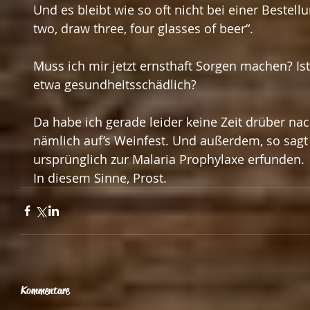
Und es bleibt wie so oft nicht bei einer Bestell
two, draw three, four glasses of beer“.
Muss ich mir jetzt ernsthaft Sorgen machen? Ist 
etwa gesundheitsschädlich?
Da habe ich gerade leider keine Zeit drüber nac
nämlich auf’s Weinfest. Und außerdem, so sagt
ursprünglich zur Malaria Prophylaxe erfunden.
In diesem Sinne, Prost.
Kommentare