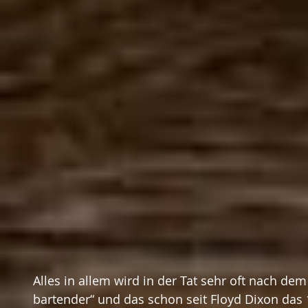
Alles in allem wird in der Tat sehr oft nach de
bartender“ und das schon seit Floyd Dixon da