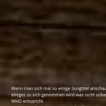
Wenn man sich mal so einige Songtitel anschaut, 
einiges zu sich genommen wird was nicht unbe
WHO entspricht.