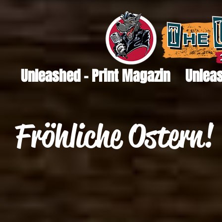
Unleashed - Print Magazin
Unleas
Fröhliche Ostern!