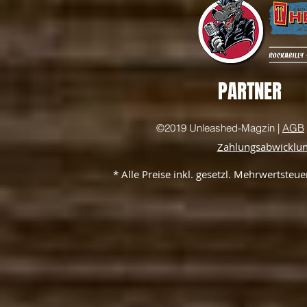
PARTNER
©2019 Unleashed-Magzin |
AGB
Zahlungsabwicklu
* Alle Preise inkl. gesetzl. Mehrwertste