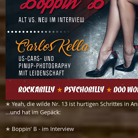
✭ Yeah, die wilde Nr. 13 ist hurtigen Schrittes in 
...und hat im Gepäck:
✭ Boppin' B - im Interview