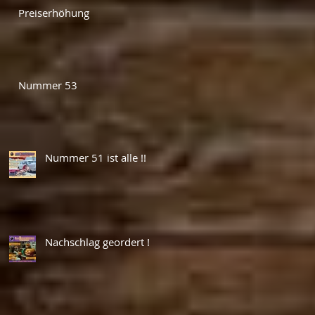
Preiserhöhung
Nummer 53
Nummer 51 ist alle !!
Nachschlag geordert !