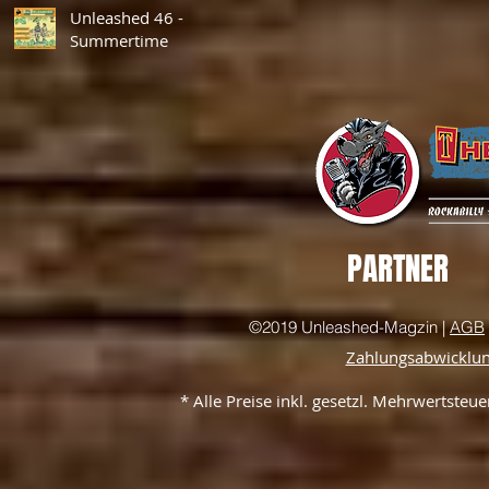
Unleashed 46 -
Summertime
PARTNER
©2019 Unleashed-Magzin |
AGB
Zahlungsabwicklu
* Alle Preise inkl. gesetzl. Mehrwertste