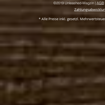
©2019 Unleashed-Magzin |
AGB
Zahlungsabwicklu
* Alle Preise inkl. gesetzl. Mehrwertste