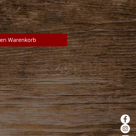
den Warenkorb