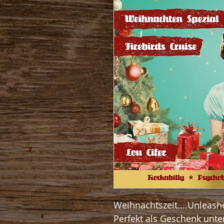
Weihnachtszeit....Unleashe
Perfekt als Geschenk unt