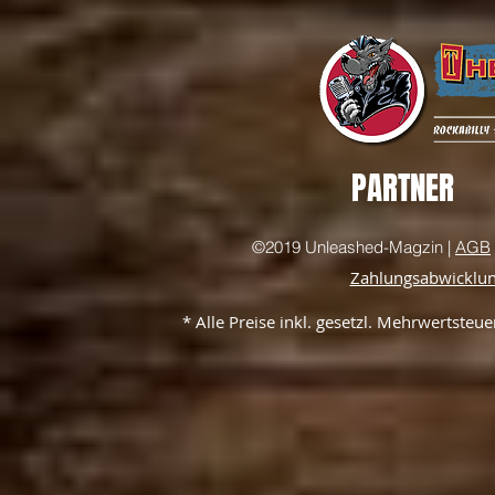
PARTNER
©2019 Unleashed-Magzin |
AGB
Zahlungsabwicklu
* Alle Preise inkl. gesetzl. Mehrwertste