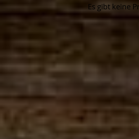
Es gibt keine 